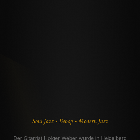
Soul Jazz • Bebop • Modern Jazz
Der Gitarrist Holger Weber wurde in Heidelberg