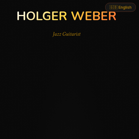
🇬🇧 English
HOLGER WEBER
Jazz Guitarist